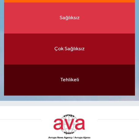
Sağlıksız
Çok Sağlıksız
Tehlikeli