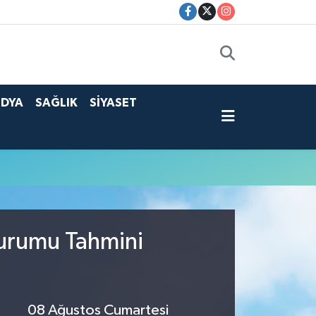
DYA
SAĞLIK
SİYASET
Durumu Tahmini
08 Ağustos Cumartesi