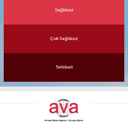
Sağlıksız
Çok Sağlıksız
Tehlikeli