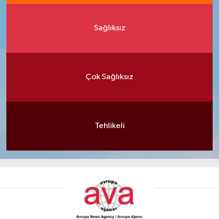
Sağlıksız
Çok Sağlıksız
Tehlikeli