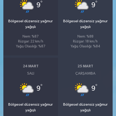
°
°
9
9
Bölgesel düzensiz yağmur
Bölgesel düzensiz yağmur
yağışlı
yağışlı
Nem: %87
Nem: %88
Rüzgar: 22 km/h
Rüzgar: 18 km/h
Yağış Olasılığı: %87
Yağış Olasılığı: %84
24 MART
25 MART
SALI
ÇARŞAMBA
°
°
9
9
Bölgesel düzensiz yağmur
Bölgesel düzensiz yağmur
yağışlı
yağışlı