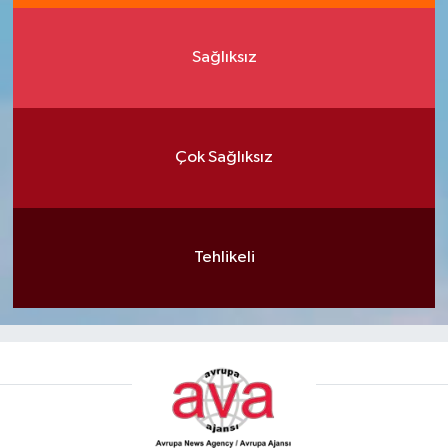
Sağlıksız
Çok Sağlıksız
Tehlikeli