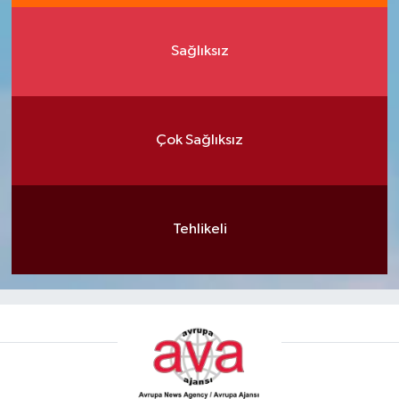
Sağlıksız
Çok Sağlıksız
Tehlikeli