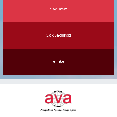
Sağlıksız
Çok Sağlıksız
Tehlikeli