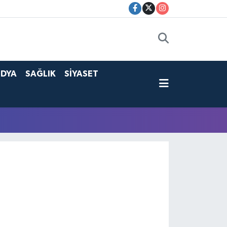
DYA
SAĞLIK
SİYASET