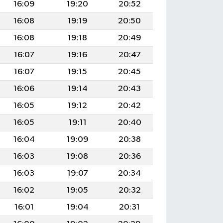
16:09
19:20
20:52
16:08
19:19
20:50
16:08
19:18
20:49
16:07
19:16
20:47
16:07
19:15
20:45
16:06
19:14
20:43
16:05
19:12
20:42
16:05
19:11
20:40
16:04
19:09
20:38
16:03
19:08
20:36
16:03
19:07
20:34
16:02
19:05
20:32
16:01
19:04
20:31