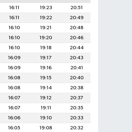
16:11
19:23
20:51
16:11
19:22
20:49
16:10
19:21
20:48
16:10
19:20
20:46
16:10
19:18
20:44
16:09
19:17
20:43
16:09
19:16
20:41
16:08
19:15
20:40
16:08
19:14
20:38
16:07
19:12
20:37
16:07
19:11
20:35
16:06
19:10
20:33
16:05
19:08
20:32