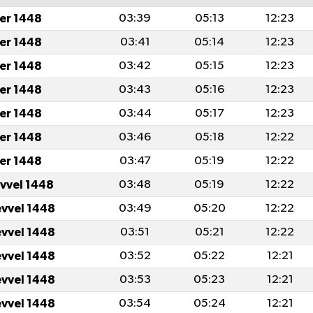
er 1448
03:39
05:13
12:23
er 1448
03:41
05:14
12:23
er 1448
03:42
05:15
12:23
er 1448
03:43
05:16
12:23
er 1448
03:44
05:17
12:23
er 1448
03:46
05:18
12:22
er 1448
03:47
05:19
12:22
evvel 1448
03:48
05:19
12:22
evvel 1448
03:49
05:20
12:22
evvel 1448
03:51
05:21
12:22
evvel 1448
03:52
05:22
12:21
evvel 1448
03:53
05:23
12:21
evvel 1448
03:54
05:24
12:21